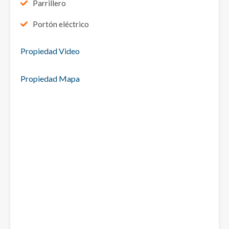
Parrillero
Portón eléctrico
Propiedad Video
Propiedad Mapa