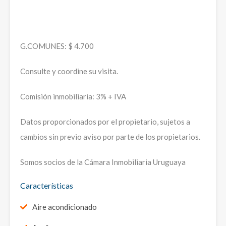
G.COMUNES: $ 4.700
Consulte y coordine su visita.
Comisión inmobiliaria: 3% + IVA
Datos proporcionados por el propietario, sujetos a
cambios sin previo aviso por parte de los propietarios.
Somos socios de la Cámara Inmobiliaria Uruguaya
Características
Aire acondicionado