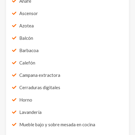
Anafe
Ascensor
Azotea
Balcón
Barbacoa
Calefón
Campana extractora
Cerraduras digitales
Horno
Lavandería
Mueble bajo y sobre mesada en cocina