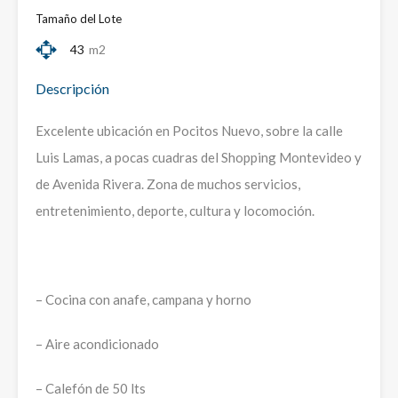
Tamaño del Lote
43
m2
Descripción
Excelente ubicación en Pocitos Nuevo, sobre la calle
Luis Lamas, a pocas cuadras del Shopping Montevideo y
de Avenida Rivera. Zona de muchos servicios,
entretenimiento, deporte, cultura y locomoción.
– Cocina con anafe, campana y horno
– Aire acondicionado
– Calefón de 50 lts