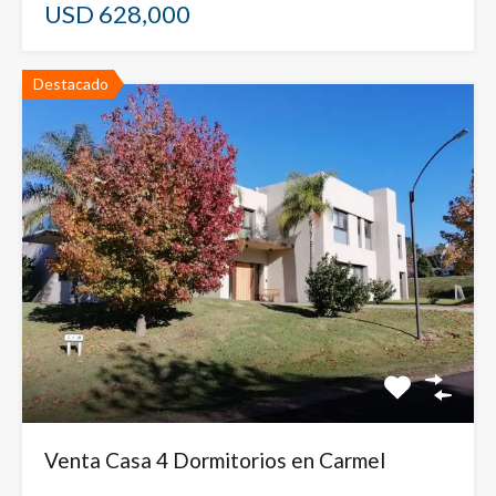
USD 628,000
Destacado
Venta Casa 4 Dormitorios en Carmel