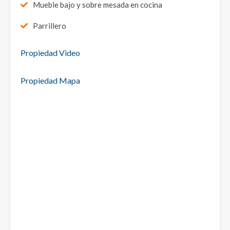
Mueble bajo y sobre mesada en cocina
Parrillero
Propiedad Video
Propiedad Mapa