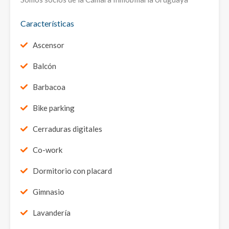
Características
Ascensor
Balcón
Barbacoa
Bike parking
Cerraduras digitales
Co-work
Dormitorio con placard
Gimnasio
Lavandería