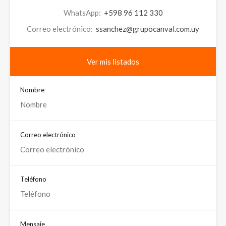
WhatsApp:
+598 96 112 330
Correo electrónico:
ssanchez@grupocanval.com.uy
Ver mis listados
Nombre
Correo electrónico
Teléfono
Mensaje