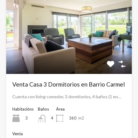
Venta Casa 3 Dormitorios en Barrio Carmel
Cuenta con living comedor, 3 dormitorios, 4 baños (1 en…
Habitacións
Baños
Área
3
360
m2
4
Venta