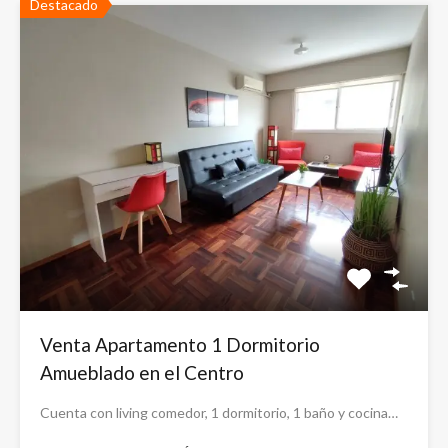
Destacado
Venta Apartamento 1 Dormitorio
Amueblado en el Centro
Cuenta con living comedor, 1 dormitorio, 1 baño y cocina…