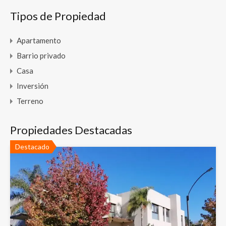
Tipos de Propiedad
Apartamento
Barrio privado
Casa
Inversión
Terreno
Propiedades Destacadas
Destacado