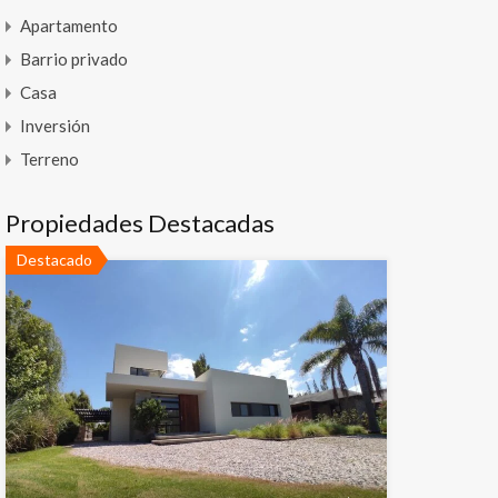
Apartamento
Barrio privado
Casa
Inversión
Terreno
Propiedades Destacadas
Destacado