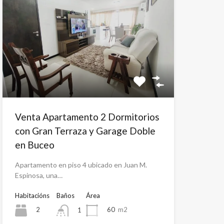
Venta Apartamento 2 Dormitorios
con Gran Terraza y Garage Doble
en Buceo
Apartamento en piso 4 ubicado en Juan M.
Espinosa, una…
Habitacións
Baños
Área
2
60
m2
1