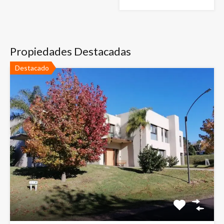
Propiedades Destacadas
Destacado