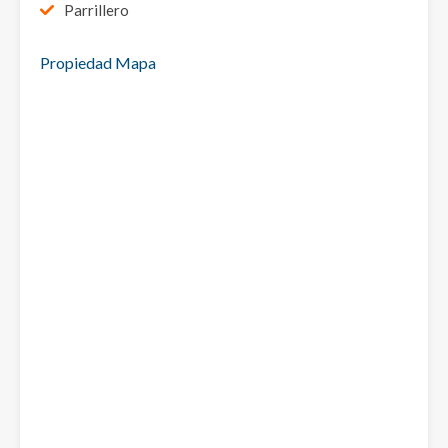
Parrillero
Propiedad Mapa