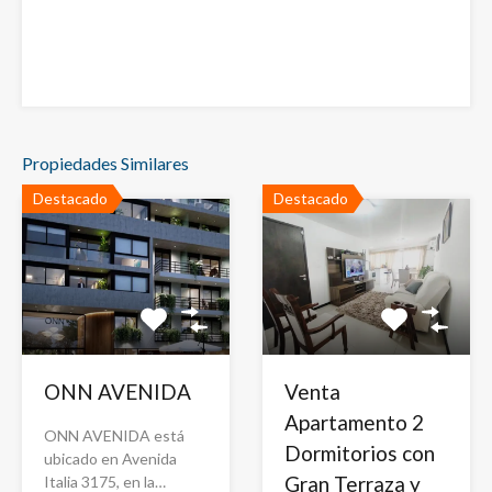
Propiedades Similares
Destacado
Destacado
ONN AVENIDA
Venta
Apartamento 2
ONN AVENIDA está
Dormitorios con
ubicado en Avenida
Gran Terraza y
Italia 3175, en la…