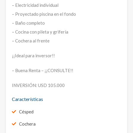
– Electricidad individual
– Proyectado piscina en el fondo
– Baño completo
– Cocina con pileta y grifería
– Cochera al frente
¡¡Ideal para inversor!!
– Buena Renta – ¡¡CONSULTE!!
INVERSIÓN: USD 105.000
Características
Césped
Cochera