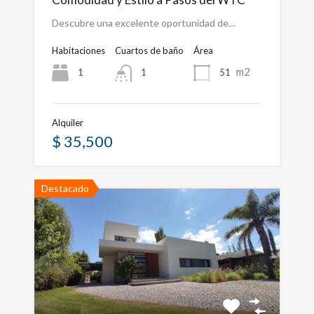
Descubre una excelente oportunidad de…
Habitaciones
Cuartos de baño
Área
m2
1
51
1
Alquiler
$ 35,500
Destacado