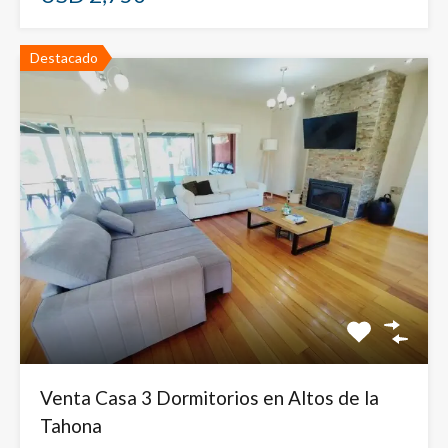
Destacado
Venta Casa 3 Dormitorios en Altos de la
Tahona