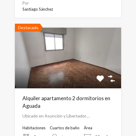
Por
Santiago Sánchez
Destacado
Alquiler apartamento 2 dormitorios en
Aguada
Ubicado en Asunción y Libertador.…
Habitaciones
Cuartos de baño
Área