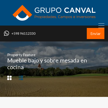
Enviar
+598 96112330
Property Feature
Mueble bajo y sobre mesada en
cocina