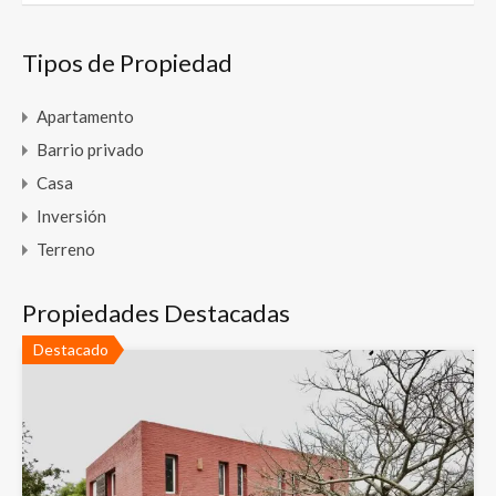
Tipos de Propiedad
Apartamento
Barrio privado
Casa
Inversión
Terreno
Propiedades Destacadas
Destacado