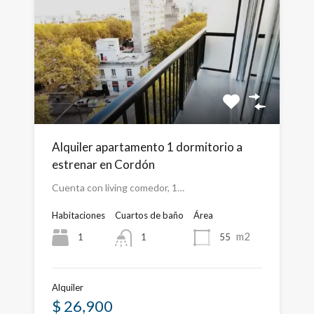
Alquiler apartamento 1 dormitorio a
estrenar en Cordón
Cuenta con living comedor, 1…
Habitaciones
Cuartos de baño
Área
m2
1
55
1
Alquiler
$ 26,900