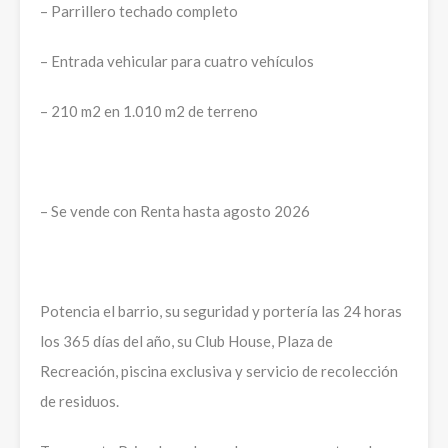
– Parrillero techado completo
– Entrada vehicular para cuatro vehículos
– 210 m2 en 1.010 m2 de terreno
– Se vende con Renta hasta agosto 2026
Potencia el barrio, su seguridad y portería las 24 horas
los 365 días del año, su Club House, Plaza de
Recreación, piscina exclusiva y servicio de recolección
de residuos.