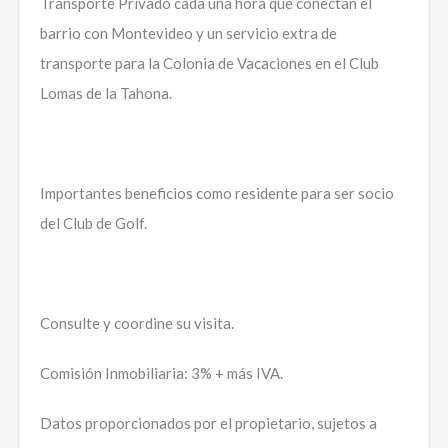
Transporte Privado cada una hora que conectan el
barrio con Montevideo y un servicio extra de
transporte para la Colonia de Vacaciones en el Club
Lomas de la Tahona.
Importantes beneficios como residente para ser socio
del Club de Golf.
Consulte y coordine su visita.
Comisión Inmobiliaria: 3% + más IVA.
Datos proporcionados por el propietario, sujetos a