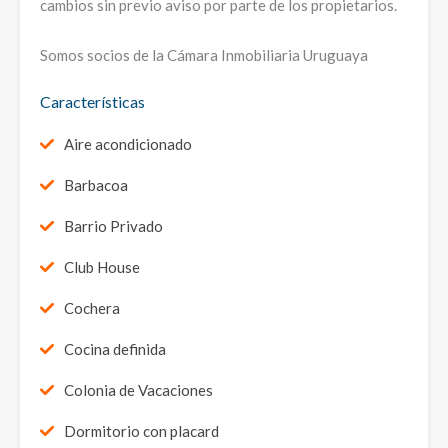
cambios sin previo aviso por parte de los propietarios.
Somos socios de la Cámara Inmobiliaria Uruguaya
Características
Aire acondicionado
Barbacoa
Barrio Privado
Club House
Cochera
Cocina definida
Colonia de Vacaciones
Dormitorio con placard