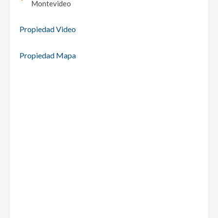
Montevideo
Propiedad Video
Propiedad Mapa