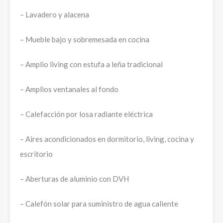
– Lavadero y alacena
– Mueble bajo y sobremesada en cocina
– Amplio living con estufa a leña tradicional
– Amplios ventanales al fondo
– Calefacción por losa radiante eléctrica
– Aires acondicionados en dormitorio, living, cocina y
escritorio
– Aberturas de aluminio con DVH
– Calefón solar para suministro de agua caliente