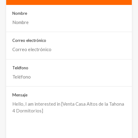
Nombre
Correo electrónico
Teléfono
Mensaje