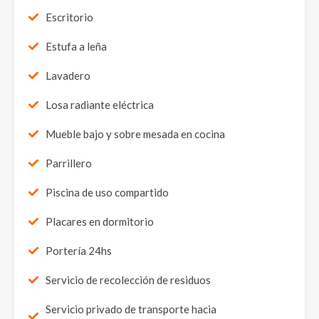
Escritorio
Estufa a leña
Lavadero
Losa radiante eléctrica
Mueble bajo y sobre mesada en cocina
Parrillero
Piscina de uso compartido
Placares en dormitorio
Portería 24hs
Servicio de recolección de residuos
Servicio privado de transporte hacia