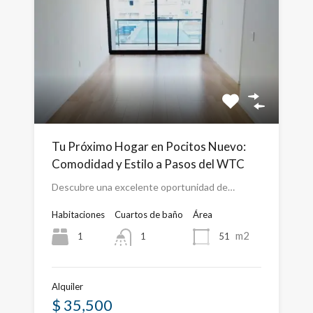
Tu Próximo Hogar en Pocitos Nuevo:
Comodidad y Estilo a Pasos del WTC
Descubre una excelente oportunidad de…
Habitaciones
Cuartos de baño
Área
m2
1
51
1
Alquiler
$ 35,500