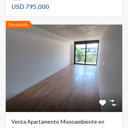
USD 795,000
Destacado
Venta Apartamento Monoambiente en