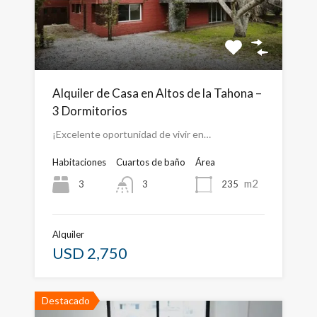
Alquiler de Casa en Altos de la Tahona –
3 Dormitorios
¡Excelente oportunidad de vivir en…
Habitaciones
Cuartos de baño
Área
m2
3
235
3
Alquiler
USD 2,750
Destacado