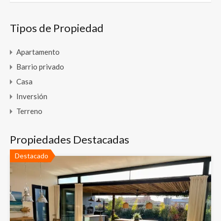
Tipos de Propiedad
Apartamento
Barrio privado
Casa
Inversión
Terreno
Propiedades Destacadas
Destacado