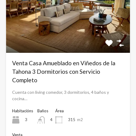
Venta Casa Amueblado en Viñedos de la
Tahona 3 Dormitorios con Servicio
Completo
Cuenta con living comedor, 3 dormitorios, 4 baños y
cocina…
Habitacións
Baños
Área
3
315
m2
4
Venta