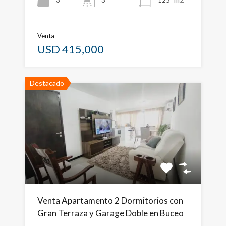
Venta
USD 415,000
Destacado
Venta Apartamento 2 Dormitorios con
Gran Terraza y Garage Doble en Buceo