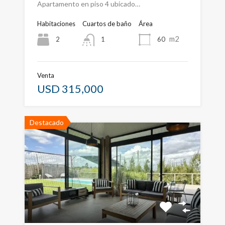
Apartamento en piso 4 ubicado…
Habitaciones
Cuartos de baño
Área
m2
2
60
1
Venta
USD 315,000
Destacado