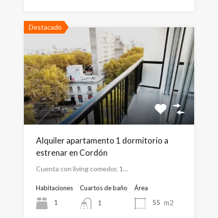
Destacado
Alquiler apartamento 1 dormitorio a
estrenar en Cordón
Cuenta con living comedor, 1…
Habitaciones
Cuartos de baño
Área
m2
1
55
1