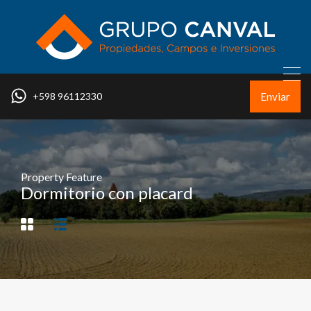
Enviar
+598 96112330
Property Feature
Dormitorio con placard