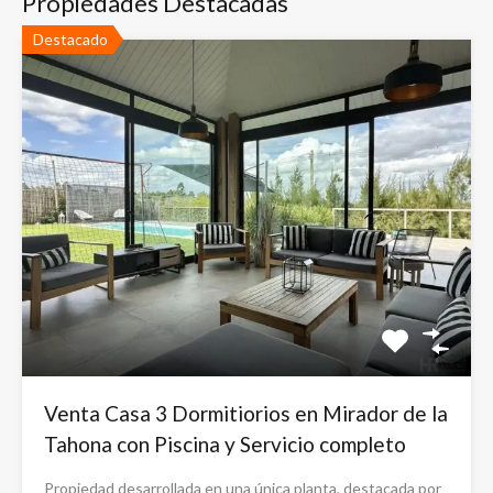
Propiedades Destacadas
Destacado
Venta Casa 3 Dormitiorios en Mirador de la
Tahona con Piscina y Servicio completo
Propiedad desarrollada en una única planta, destacada por