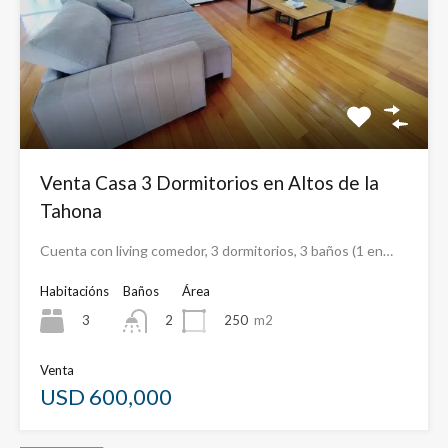
Venta Casa 3 Dormitorios en Altos de la
Tahona
Cuenta con living comedor, 3 dormitorios, 3 baños (1 en…
Habitacións
Baños
Área
3
250
m2
2
Venta
USD 600,000