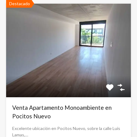
Destacado
Venta Apartamento Monoambiente en
Pocitos Nuevo
Excelente ubicación en Pocitos Nuevo, sobre la calle Luis
Lamas,…