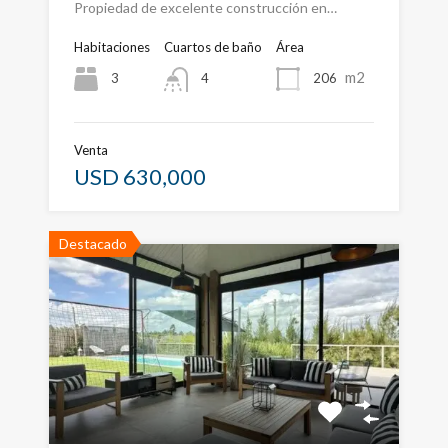
Propiedad de excelente construcción en…
Habitaciones
Cuartos de baño
Área
m2
3
206
4
Venta
USD 630,000
Destacado