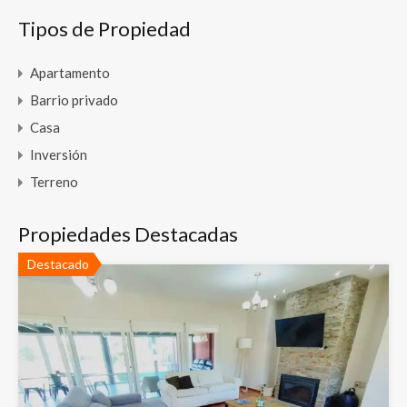
Tipos de Propiedad
Apartamento
Barrio privado
Casa
Inversión
Terreno
Propiedades Destacadas
Destacado