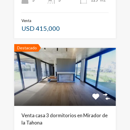
Venta
USD 415,000
Destacado
Venta casa 3 dormitorios en Mirador de
la Tahona