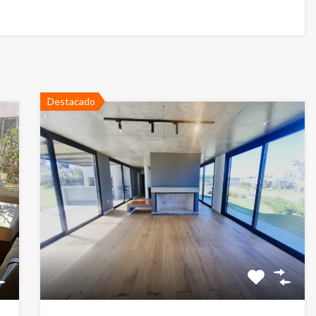
Destacado