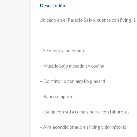
Descripción
Ubicado en el Palacio Salvo, cuenta con living, 1
– Se vende amueblado
– Mueble bajo mesada en cocina
– Dormitorio con amplio placard
– Baño completo
– Living con sofá cama y barra con taburetes
– Aire acondicionado en living y dormitorio