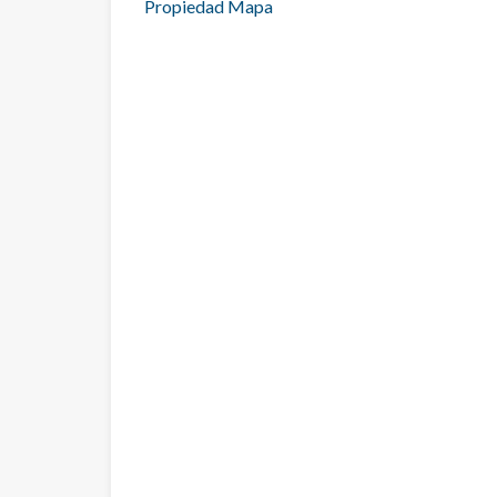
Propiedad Mapa