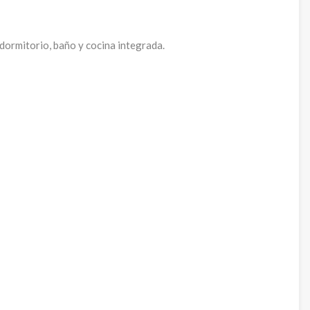
 dormitorio, baño y cocina integrada.