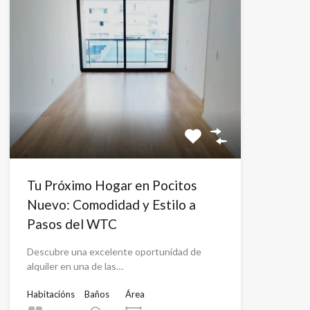
Tu Próximo Hogar en Pocitos
Nuevo: Comodidad y Estilo a
Pasos del WTC
Descubre una excelente oportunidad de
alquiler en una de las…
Habitacións
Baños
Área