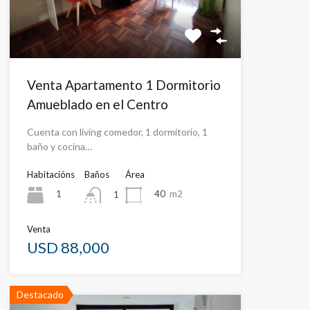
Venta Apartamento 1 Dormitorio
Amueblado en el Centro
Cuenta con living comedor, 1 dormitorio, 1
baño y cocina…
Habitacións
Baños
Área
1
40
m2
1
Venta
USD 88,000
Destacado