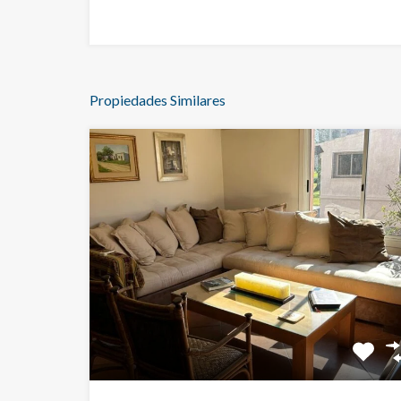
Propiedades Similares