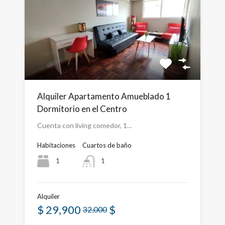
Alquiler Apartamento Amueblado 1
Dormitorio en el Centro
Cuenta con living comedor, 1…
Habitaciones
Cuartos de baño
1
1
Alquiler
$
29,900
$
32,000