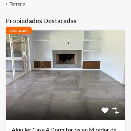
Terreno
Propiedades Destacadas
Destacado
Alquiler Casa 4 Dormitorios en Mirador de