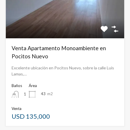
Venta Apartamento Monoambiente en
Pocitos Nuevo
Excelente ubicación en Pocitos Nuevo, sobre la calle Luis
Lamas,…
Baños
Área
43
m2
1
Venta
USD 135,000