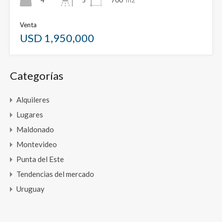
5
Venta
USD 1,950,000
Categorías
Alquileres
Lugares
Maldonado
Montevideo
Punta del Este
Tendencias del mercado
Uruguay