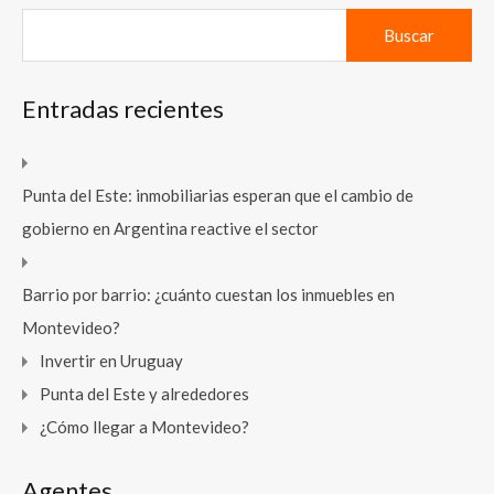
Buscar:
Entradas recientes
Punta del Este: inmobiliarias esperan que el cambio de
gobierno en Argentina reactive el sector
Barrio por barrio: ¿cuánto cuestan los inmuebles en
Montevideo?
Invertir en Uruguay
Punta del Este y alrededores
¿Cómo llegar a Montevideo?
Agentes