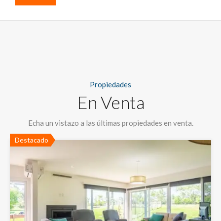
Propiedades
En Venta
Echa un vistazo a las últimas propiedades en venta.
Destacado