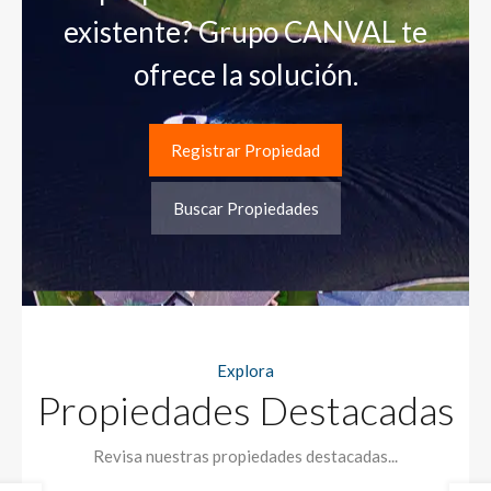
existente? Grupo CANVAL te
ofrece la solución.
Registrar Propiedad
Buscar Propiedades
Explora
Propiedades Destacadas
Revisa nuestras propiedades destacadas...