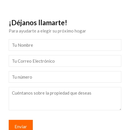
¡Déjanos llamarte!
Para ayudarte a elegir su próximo hogar