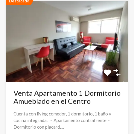
Destacado
Venta Apartamento 1 Dormitorio
Amueblado en el Centro
Cuenta con living comedor, 1 dormitorio, 1 baño y
cocina integrada. – Apartamento contrafrente –
Dormitorio con placard,…