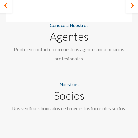
Conoce a Nuestros
Agentes
Ponte en contacto con nuestros agentes inmobiliarios
profesionales.
Nuestros
Socios
Nos sentimos honrados de tener estos increibles socios.