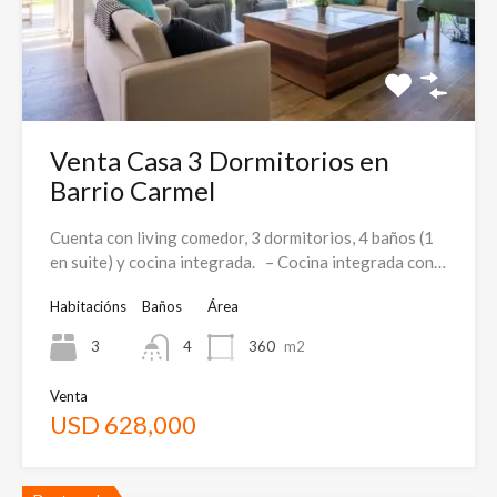
Venta Casa 3 Dormitorios en
Barrio Carmel
Cuenta con living comedor, 3 dormitorios, 4 baños (1
en suite) y cocina integrada. – Cocina integrada con…
Habitacións
Baños
Área
3
4
360
m2
Venta
USD 628,000