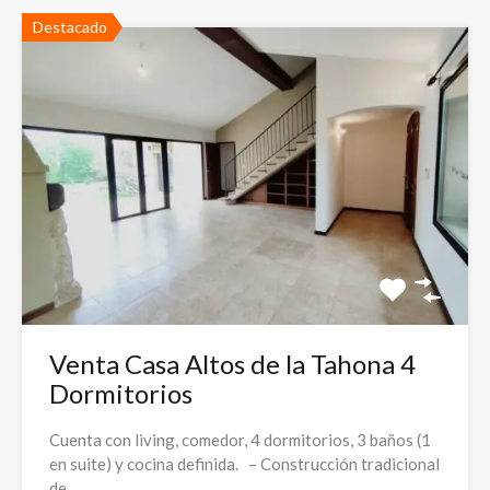
Destacado
Venta Casa Altos de la Tahona 4
Dormitorios
Cuenta con living, comedor, 4 dormitorios, 3 baños (1
en suite) y cocina definida. – Construcción tradicional
de…