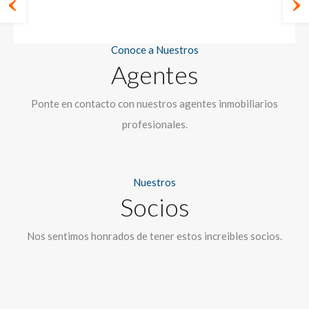
Conoce a Nuestros
Agentes
Ponte en contacto con nuestros agentes inmobiliarios
profesionales.
Nuestros
Socios
Nos sentimos honrados de tener estos increibles socios.