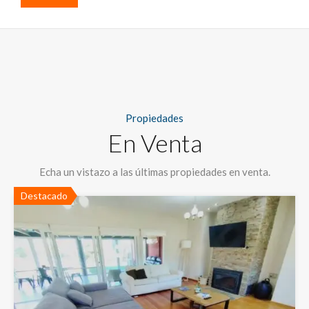
Propiedades
En Venta
Echa un vistazo a las últimas propiedades en venta.
Destacado