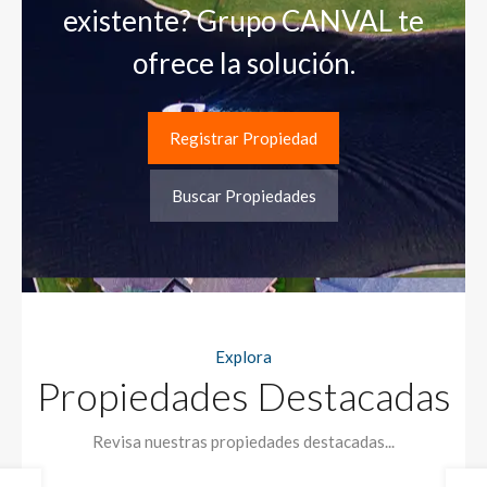
existente? Grupo CANVAL te
ofrece la solución.
Registrar Propiedad
Buscar Propiedades
Explora
Propiedades Destacadas
Revisa nuestras propiedades destacadas...