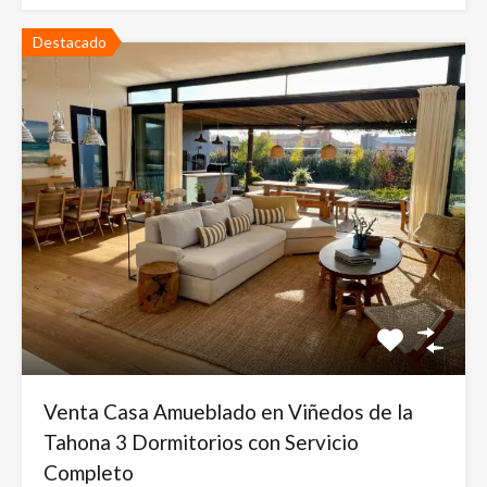
Destacado
Venta Casa Amueblado en Viñedos de la
Tahona 3 Dormitorios con Servicio
Completo