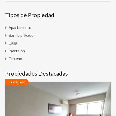
Tipos de Propiedad
Apartamento
Barrio privado
Casa
Inversión
Terreno
Propiedades Destacadas
Destacado