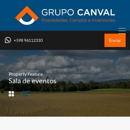
Enviar
+598 96112330
Property Feature
Sala de eventos