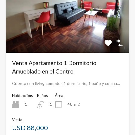
Venta Apartamento 1 Dormitorio
Amueblado en el Centro
Cuenta con living comedor, 1 dormitorio, 1 baño y cocina…
Habitacións
Baños
Área
1
40
m2
1
Venta
USD 88,000