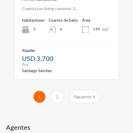
Cuenta con living comedor, 3…
Habitaciones
Cuartos de baño
Área
m2
3
149
4
Alquiler
USD 3,700
Por
Santiago Sánchez
1
2
Siguiente
Agentes