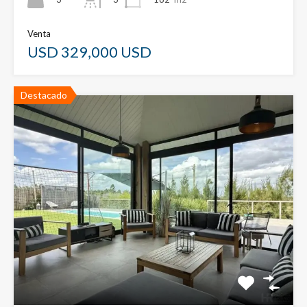
Venta
USD 329,000 USD
Destacado