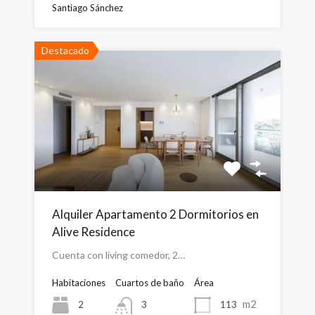
Santiago Sánchez
Destacado
Alquiler Apartamento 2 Dormitorios en
Alive Residence
Cuenta con living comedor, 2…
Habitaciones
Cuartos de baño
Área
m2
2
113
3