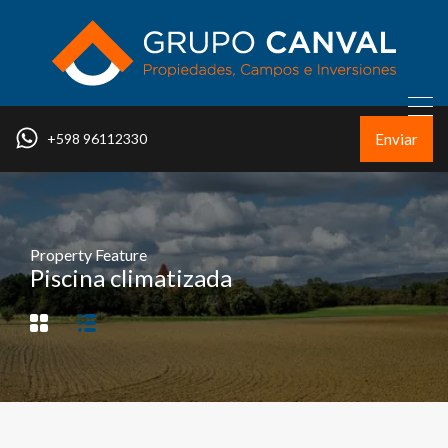
Enviar
+598 96112330
Property Feature
Piscina climatizada