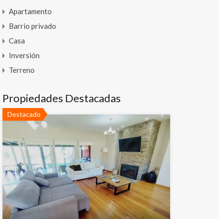
Apartamento
Barrio privado
Casa
Inversión
Terreno
Propiedades Destacadas
Destacado