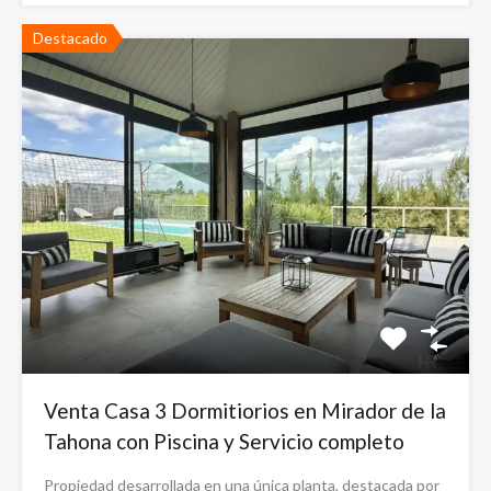
Destacado
Venta Casa 3 Dormitiorios en Mirador de la
Tahona con Piscina y Servicio completo
Propiedad desarrollada en una única planta, destacada por