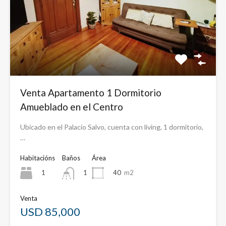
Venta Apartamento 1 Dormitorio
Amueblado en el Centro
Ubicado en el Palacio Salvo, cuenta con living, 1 dormitorio,
…
Habitacións
Baños
Área
1
40
m2
1
Venta
USD 85,000