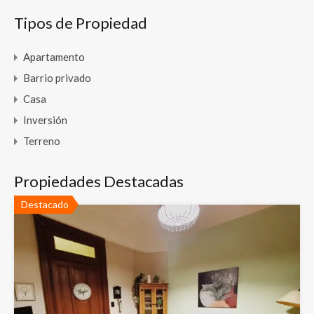
Tipos de Propiedad
Apartamento
Barrio privado
Casa
Inversión
Terreno
Propiedades Destacadas
Destacado