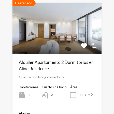
Destacado
Alquiler Apartamento 2 Dormitorios en
Alive Residence
Cuenta con living comedor, 2…
Habitaciones
Cuartos de baño
Área
m2
2
113
3
Alquiler