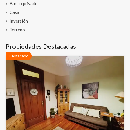
Barrio privado
Casa
Inversión
Terreno
Propiedades Destacadas
Destacado