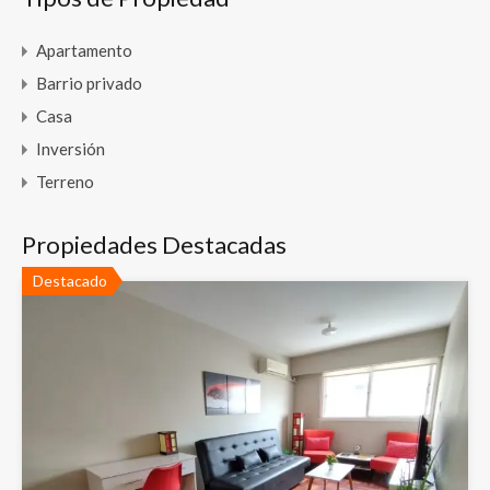
Apartamento
Barrio privado
Casa
Inversión
Terreno
Propiedades Destacadas
Destacado