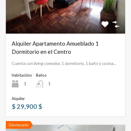
Alquiler Apartamento Amueblado 1
Dormitorio en el Centro
Cuenta con living comedor, 1 dormitorio, 1 baño y cocina…
Habitacións
Baños
1
1
Alquiler
$ 29,900 $
Destacado