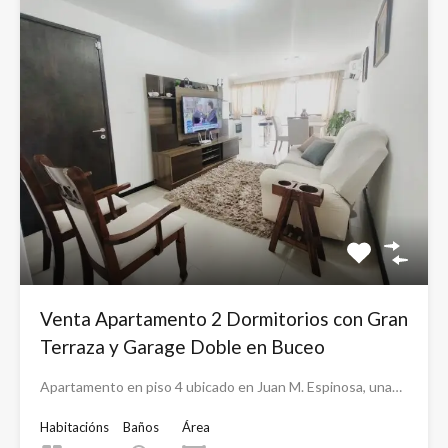
Venta Apartamento 2 Dormitorios con Gran
Terraza y Garage Doble en Buceo
Apartamento en piso 4 ubicado en Juan M. Espinosa, una…
Habitacións
Baños
Área