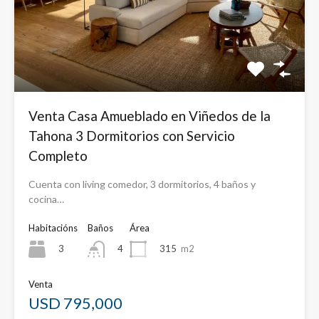
Venta Casa Amueblado en Viñedos de la
Tahona 3 Dormitorios con Servicio
Completo
Cuenta con living comedor, 3 dormitorios, 4 baños y
cocina…
Habitacións
Baños
Área
3
315
m2
4
Venta
USD 795,000