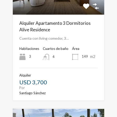
Alquiler Apartamento 3 Dormitorios
Alive Residence
Cuenta con living comedor, 3…
Habitaciones
Cuartos de baño
Área
m2
3
149
4
Alquiler
USD 3,700
Por
Santiago Sánchez