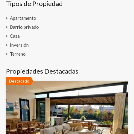
Tipos de Propiedad
Apartamento
Barrio privado
Casa
Inversión
Terreno
Propiedades Destacadas
Destacado