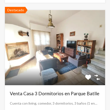
Destacado
Venta Casa 3 Dormitorios en Parque Batlle
Cuenta con living, comedor, 3 dormitorios, 3 baños (1 en…