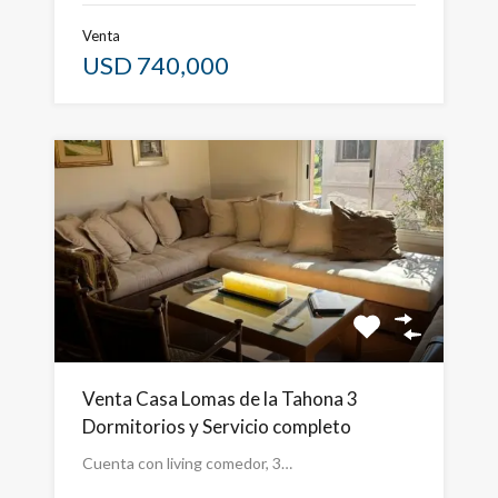
Venta
USD 740,000
Venta Casa Lomas de la Tahona 3
Dormitorios y Servicio completo
Cuenta con living comedor, 3…