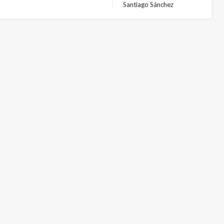
Santiago Sánchez