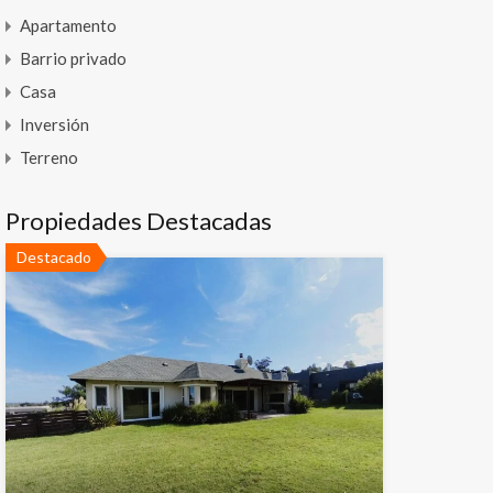
Apartamento
Barrio privado
Casa
Inversión
Terreno
Propiedades Destacadas
Destacado