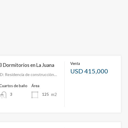
Venta
3 Dormitorios en La Juana
USD 415,000
: Residencia de construcción…
Cuartos de baño
Área
m2
125
3