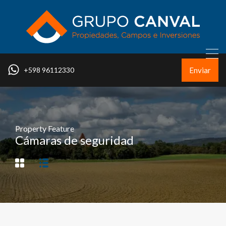
Enviar
+598 96112330
Property Feature
Cámaras de seguridad