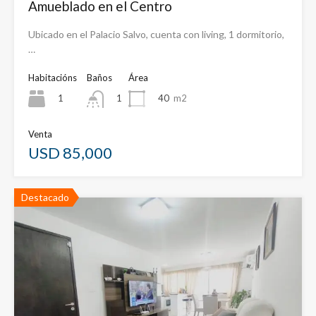
Amueblado en el Centro
Ubicado en el Palacio Salvo, cuenta con living, 1 dormitorio,
…
Habitacións
Baños
Área
1
40
m2
1
Venta
USD 85,000
Destacado