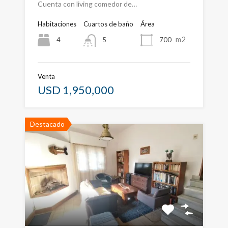
Cuenta con living comedor de…
Habitaciones
Cuartos de baño
Área
m2
4
700
5
Venta
USD 1,950,000
Destacado