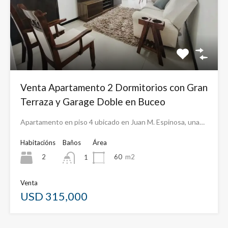
Venta Apartamento 2 Dormitorios con Gran
Terraza y Garage Doble en Buceo
Apartamento en piso 4 ubicado en Juan M. Espinosa, una…
Habitacións
Baños
Área
2
60
m2
1
Venta
USD 315,000