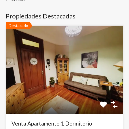
Propiedades Destacadas
Destacado
Venta Apartamento 1 Dormitorio