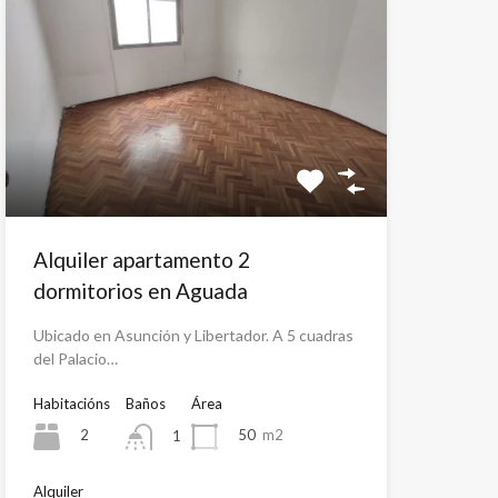
Alquiler apartamento 2
dormitorios en Aguada
Ubicado en Asunción y Libertador. A 5 cuadras
del Palacio…
Habitacións
Baños
Área
2
50
m2
1
Alquiler