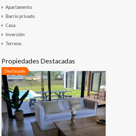
Apartamento
Barrio privado
Casa
Inversión
Terreno
Propiedades Destacadas
Destacado