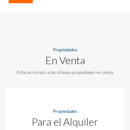
Propiedades
En Venta
Echa un vistazo a las últimas propiedades en venta.
Propiedades
Para el Alquiler