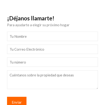
¡Déjanos llamarte!
Para ayudarte a elegir su próximo hogar