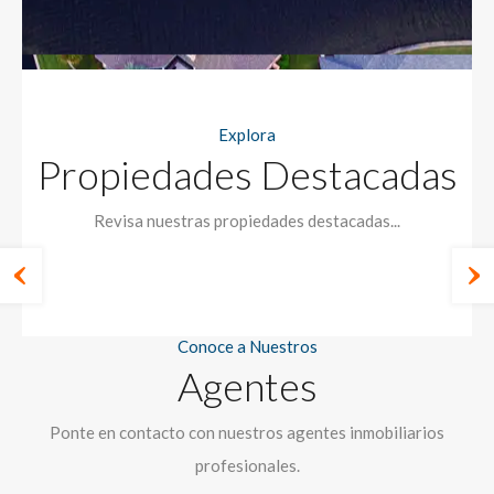
Explora
Propiedades Destacadas
Revisa nuestras propiedades destacadas...
Conoce a Nuestros
Agentes
Ponte en contacto con nuestros agentes inmobiliarios
profesionales.